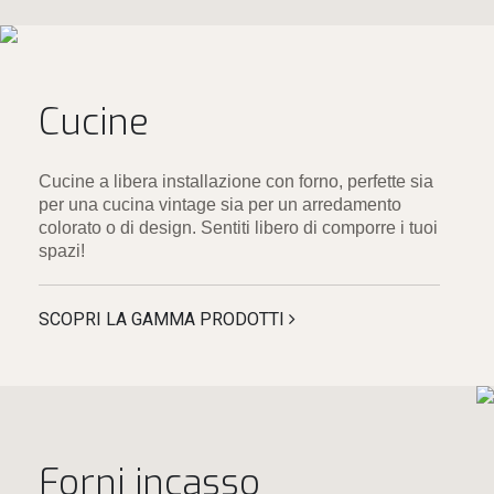
Cucine
Cucine a libera installazione con forno, perfette sia
per una cucina vintage sia per un arredamento
colorato o di design. Sentiti libero di comporre i tuoi
spazi!
SCOPRI LA GAMMA PRODOTTI
Forni incasso