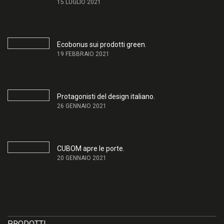
15 LUGLIO 2021
Ecobonus sui prodotti green.
19 FEBBRAIO 2021
Protagonisti del design italiano.
26 GENNAIO 2021
CUBOM apre le porte.
20 GENNAIO 2021
PRODOTTI