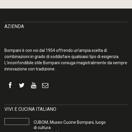
AZIENDA
Bompani è con voi dal 1954 offrendo un'ampia scelta di
combinazioni in grado di soddisfare qualsiaisi tipo di esigenza.
L'inconfondibile stile Bompani coniuga magistralmente da sempre
innovazione con tradizione.
VIVI E CUCINA ITALIANO
CUBOM, Museo Cucine Bompani, luogo
di cultura