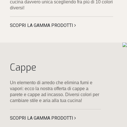
cucina davvero unica scegliendo fra più di 10 colori
diversi!
SCOPRI LA GAMMA PRODOTTI
Cappe
Un elemento di arredo che elimina fumi e
vapori: ecco la nostra offerta di cappe a
parete e cappe ad incasso. Diversi colori per
cambiare stile e aria alla tua cucina!
SCOPRI LA GAMMA PRODOTTI