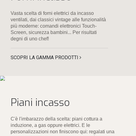
Vasta scelta di forni elettrici da incasso
ventilati, dai classici vintage alle funzionalità
più moderne: comandi elettronici Touch-
Screen, sicurezza bambini... Per risultati
degni di uno chef!
SCOPRI LA GAMMA PRODOTTI
Piani incasso
C'è l'imbarazzo della scelta: piani cottura a
induzione, a gas oppure elettrici. E le
personalizzazioni non finiscono qui: regalati una