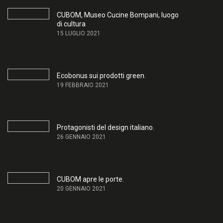
CUBOM, Museo Cucine Bompani, luogo
di cultura
15 LUGLIO 2021
Ecobonus sui prodotti green.
19 FEBBRAIO 2021
Protagonisti del design italiano.
26 GENNAIO 2021
CUBOM apre le porte.
20 GENNAIO 2021