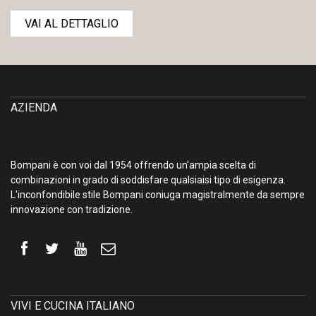
VAI AL DETTAGLIO
AZIENDA
Bompani è con voi dal 1954 offrendo un'ampia scelta di
combinazioni in grado di soddisfare qualsiaisi tipo di esigenza.
L'inconfondibile stile Bompani coniuga magistralmente da sempre
innovazione con tradizione.
VIVI E CUCINA ITALIANO