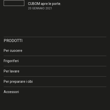
CUBOM apre le porte.
20 GENNAIO 2021
PRODOTTI
Per cuocere
Frigoriferi
Per lavare
Per preparare i cibi
Accessori