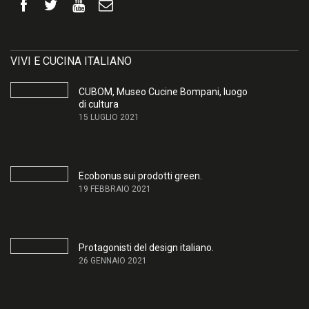
VIVI E CUCINA ITALIANO
CUBOM, Museo Cucine Bompani, luogo
di cultura
15 LUGLIO 2021
Ecobonus sui prodotti green.
19 FEBBRAIO 2021
Protagonisti del design italiano.
26 GENNAIO 2021